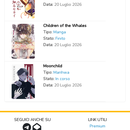
Data:
20 Luglio 2026
Children of the Whales
Tipo:
Manga
Stato:
Finito
Data:
20 Luglio 2026
Moonchild
Tipo:
Manhwa
Stato:
In corso
Data:
20 Luglio 2026
SEGUICI ANCHE SU
LINK UTILI
Premium