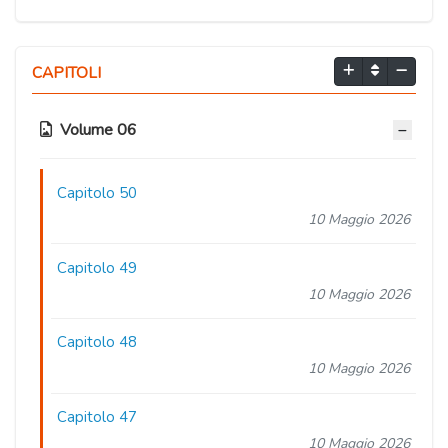
CAPITOLI
Volume 06
Capitolo 50
10 Maggio 2026
Capitolo 49
10 Maggio 2026
Capitolo 48
10 Maggio 2026
Capitolo 47
10 Maggio 2026