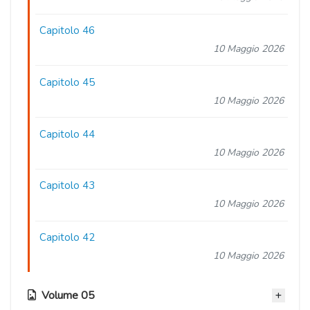
Capitolo 46
10 Maggio 2026
Capitolo 45
10 Maggio 2026
Capitolo 44
10 Maggio 2026
Capitolo 43
10 Maggio 2026
Capitolo 42
10 Maggio 2026
Volume 05