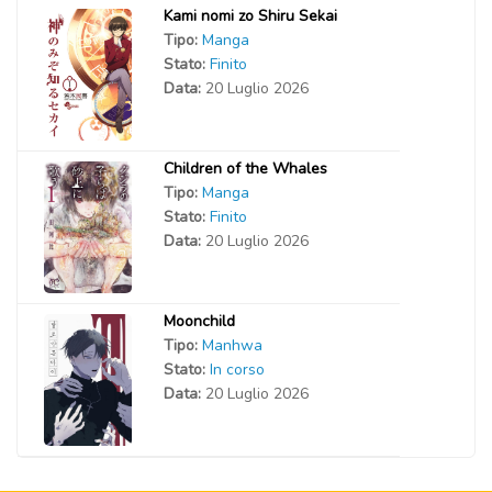
Kami nomi zo Shiru Sekai
Tipo:
Manga
Stato:
Finito
Data:
20 Luglio 2026
Children of the Whales
Tipo:
Manga
Stato:
Finito
Data:
20 Luglio 2026
Moonchild
Tipo:
Manhwa
Stato:
In corso
Data:
20 Luglio 2026