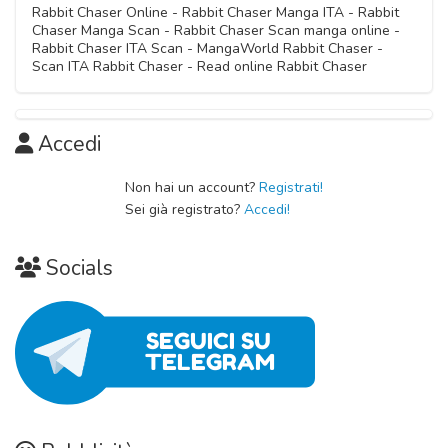
Rabbit Chaser Online - Rabbit Chaser Manga ITA - Rabbit
Chaser Manga Scan - Rabbit Chaser Scan manga online -
Rabbit Chaser ITA Scan - MangaWorld Rabbit Chaser -
Scan ITA Rabbit Chaser - Read online Rabbit Chaser
Accedi
Non hai un account?
Registrati!
Sei già registrato?
Accedi!
Socials