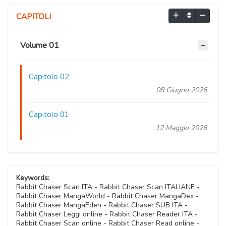
CAPITOLI
Volume 01
Capitolo 02
08 Giugno 2026
Capitolo 01
12 Maggio 2026
Keywords:
Rabbit Chaser Scan ITA - Rabbit Chaser Scan ITALIANE -
Rabbit Chaser MangaWorld - Rabbit Chaser MangaDex -
Rabbit Chaser MangaEden - Rabbit Chaser SUB ITA -
Rabbit Chaser Leggi online - Rabbit Chaser Reader ITA -
Rabbit Chaser Scan online - Rabbit Chaser Read online -