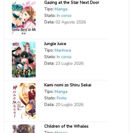
Gazing at the Star Next Door
Tipo:
Manga
Stato:
In corso
Data:
02 Agosto 2026
Jungle Juice
Tipo:
Manhwa
Stato:
In corso
Data:
23 Luglio 2026
Kami nomi zo Shiru Sekai
Tipo:
Manga
Stato:
Finito
Data:
20 Luglio 2026
Children of the Whales
Tipo:
Manga