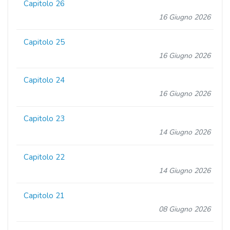
Capitolo 26
16 Giugno 2026
Capitolo 25
16 Giugno 2026
Capitolo 24
16 Giugno 2026
Capitolo 23
14 Giugno 2026
Capitolo 22
14 Giugno 2026
Capitolo 21
08 Giugno 2026