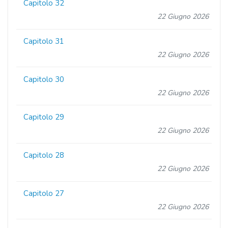
Capitolo 32
22 Giugno 2026
Capitolo 31
22 Giugno 2026
Capitolo 30
22 Giugno 2026
Capitolo 29
22 Giugno 2026
Capitolo 28
22 Giugno 2026
Capitolo 27
22 Giugno 2026