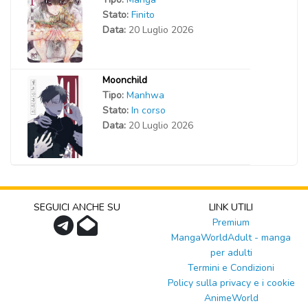
Stato:
Finito
Data:
20 Luglio 2026
Moonchild
Tipo:
Manhwa
Stato:
In corso
Data:
20 Luglio 2026
SEGUICI ANCHE SU
LINK UTILI
Premium
MangaWorldAdult - manga
per adulti
Termini e Condizioni
Policy sulla privacy e i cookie
AnimeWorld