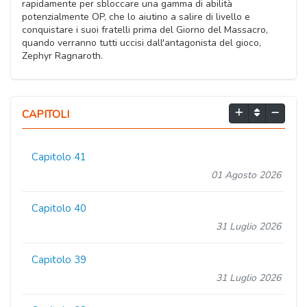
rapidamente per sbloccare una gamma di abilità
potenzialmente OP, che lo aiutino a salire di livello e
conquistare i suoi fratelli prima del Giorno del Massacro,
quando verranno tutti uccisi dall'antagonista del gioco,
Zephyr Ragnaroth.
CAPITOLI
Capitolo 41
01 Agosto 2026
Capitolo 40
31 Luglio 2026
Capitolo 39
31 Luglio 2026