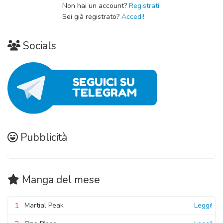
Non hai un account?
Registrati!
Sei già registrato?
Accedi!
Socials
Pubblicità
Manga
del mese
1
Martial Peak
Leggi!