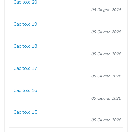
Capitolo 20
08 Giugno 2026
Capitolo 19
05 Giugno 2026
Capitolo 18
05 Giugno 2026
Capitolo 17
05 Giugno 2026
Capitolo 16
05 Giugno 2026
Capitolo 15
05 Giugno 2026