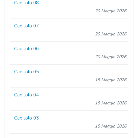
Capitolo 08
20 Maggio 2026
Capitolo 07
20 Maggio 2026
Capitolo 06
20 Maggio 2026
Capitolo 05
18 Maggio 2026
Capitolo 04
18 Maggio 2026
Capitolo 03
18 Maggio 2026