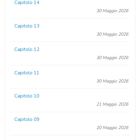
Capitolo 14
30 Maggio 2026
Capitolo 13
30 Maggio 2026
Capitolo 12
30 Maggio 2026
Capitolo 11
30 Maggio 2026
Capitolo 10
21 Maggio 2026
Capitolo 09
20 Maggio 2026