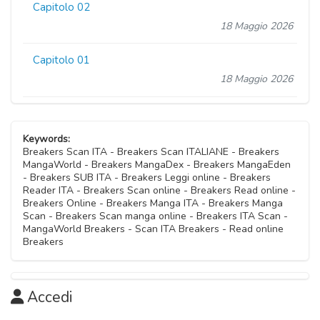
Capitolo 02
18 Maggio 2026
Capitolo 01
18 Maggio 2026
Keywords:
Breakers Scan ITA - Breakers Scan ITALIANE - Breakers
MangaWorld - Breakers MangaDex - Breakers MangaEden
- Breakers SUB ITA - Breakers Leggi online - Breakers
Reader ITA - Breakers Scan online - Breakers Read online -
Breakers Online - Breakers Manga ITA - Breakers Manga
Scan - Breakers Scan manga online - Breakers ITA Scan -
MangaWorld Breakers - Scan ITA Breakers - Read online
Breakers
Accedi