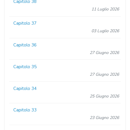
Capitolo 38
11 Luglio 2026
Capitolo 37
03 Luglio 2026
Capitolo 36
27 Giugno 2026
Capitolo 35
27 Giugno 2026
Capitolo 34
25 Giugno 2026
Capitolo 33
23 Giugno 2026