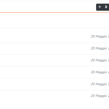
20 Maggio 
20 Maggio 
20 Maggio 
20 Maggio 
20 Maggio 
20 Maggio 