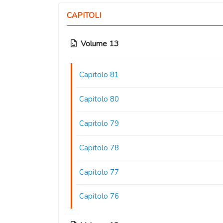
CAPITOLI
Volume 13
Capitolo 81
Capitolo 80
Capitolo 79
Capitolo 78
Capitolo 77
Capitolo 76