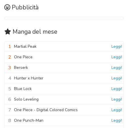
Pubblicità
Manga
del mese
1
Martial Peak
Leggi!
2
One Piece
Leggi!
3
Berserk
Leggi!
4
Hunter x Hunter
Leggi!
5
Blue Lock
Leggi!
6
Solo Leveling
Leggi!
7
One Piece - Digital Colored Comics
Leggi!
8
One Punch-Man
Leggi!