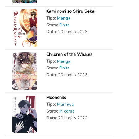
Kami nomi zo Shiru Sekai
Tipo:
Manga
Stato:
Finito
Data:
20 Luglio 2026
Children of the Whales
Tipo:
Manga
Stato:
Finito
Data:
20 Luglio 2026
Moonchild
Tipo:
Manhwa
Stato:
In corso
Data:
20 Luglio 2026