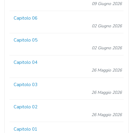
09 Giugno 2026
Capitolo 06
02 Giugno 2026
Capitolo 05
02 Giugno 2026
Capitolo 04
26 Maggio 2026
Capitolo 03
26 Maggio 2026
Capitolo 02
26 Maggio 2026
Capitolo 01