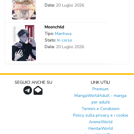
Data:
20 Luglio 2026
Moonchild
Tipo:
Manhwa
Stato:
In corso
Data:
20 Luglio 2026
SEGUICI ANCHE SU
LINK UTILI
Premium
MangaWorldAdult - manga
per adulti
Termini e Condizioni
Policy sulla privacy e i cookie
AnimeWorld
HentaiWorld