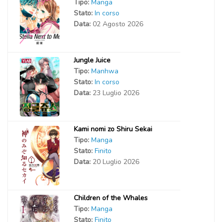
Tipo:
Manga
Stato:
In corso
Data:
02 Agosto 2026
Jungle Juice
Tipo:
Manhwa
Stato:
In corso
Data:
23 Luglio 2026
Kami nomi zo Shiru Sekai
Tipo:
Manga
Stato:
Finito
Data:
20 Luglio 2026
Children of the Whales
Tipo:
Manga
Stato:
Finito