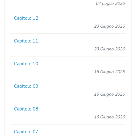
07 Luglio 2026
Capitolo 12
23 Giugno 2026
Capitolo 11
23 Giugno 2026
Capitolo 10
16 Giugno 2026
Capitolo 09
16 Giugno 2026
Capitolo 08
16 Giugno 2026
Capitolo 07