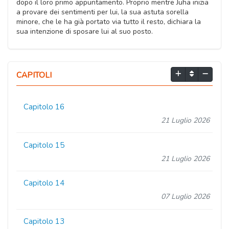
dopo il loro primo appuntamento. Proprio mentre Juha inizia
a provare dei sentimenti per lui, la sua astuta sorella
minore, che le ha già portato via tutto il resto, dichiara la
sua intenzione di sposare lui al suo posto.
CAPITOLI
Capitolo 16
21 Luglio 2026
Capitolo 15
21 Luglio 2026
Capitolo 14
07 Luglio 2026
Capitolo 13