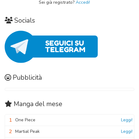
Sei già registrato?
Accedi!
Socials
Pubblicità
Manga
del mese
1
One Piece
Leggi!
2
Martial Peak
Leggi!