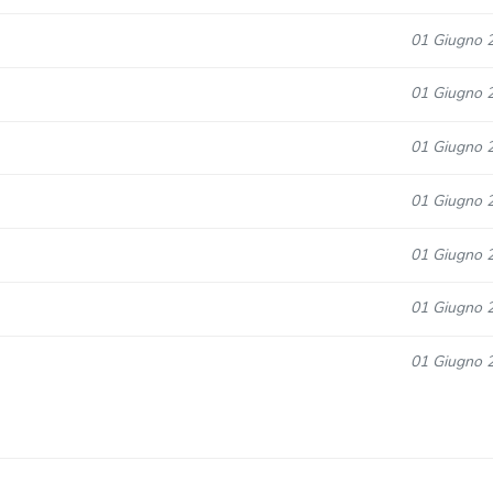
01 Giugno 
01 Giugno 
01 Giugno 
01 Giugno 
01 Giugno 
01 Giugno 
01 Giugno 