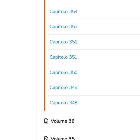
Capitolo 354
Capitolo 353
Capitolo 352
Capitolo 351
Capitolo 350
Capitolo 349
Capitolo 348
Volume 36
Volume 35