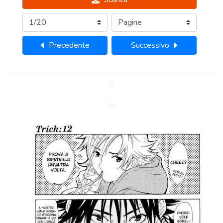
Precedente
Successivo