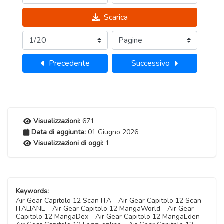
Scarica
Precedente
Successivo
Visualizzazioni:
671
Data di aggiunta:
01 Giugno 2026
Visualizzazioni di oggi:
1
Keywords:
Air Gear Capitolo 12 Scan ITA - Air Gear Capitolo 12 Scan
ITALIANE - Air Gear Capitolo 12 MangaWorld - Air Gear
Capitolo 12 MangaDex - Air Gear Capitolo 12 MangaEden -