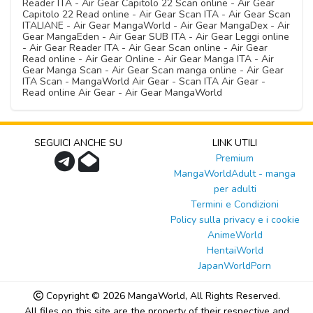
Reader ITA - Air Gear Capitolo 22 Scan online - Air Gear
Capitolo 22 Read online - Air Gear Scan ITA - Air Gear Scan
ITALIANE - Air Gear MangaWorld - Air Gear MangaDex - Air
Gear MangaEden - Air Gear SUB ITA - Air Gear Leggi online
- Air Gear Reader ITA - Air Gear Scan online - Air Gear
Read online - Air Gear Online - Air Gear Manga ITA - Air
Gear Manga Scan - Air Gear Scan manga online - Air Gear
ITA Scan - MangaWorld Air Gear - Scan ITA Air Gear -
Read online Air Gear - Air Gear MangaWorld
SEGUICI ANCHE SU
LINK UTILI
Premium
MangaWorldAdult - manga
per adulti
Termini e Condizioni
Policy sulla privacy e i cookie
AnimeWorld
HentaiWorld
JapanWorldPorn
Copyright © 2026
MangaWorld
, All Rights Reserved.
All files on this site are the property of their respective and