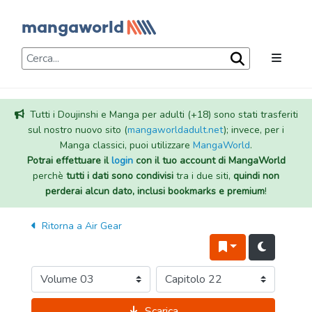
Tutti i Doujinshi e Manga per adulti (+18) sono stati trasferiti
sul nostro nuovo sito (
mangaworldadult.net
); invece, per i
Manga classici, puoi utilizzare
MangaWorld
.
Potrai effettuare il
login
con il tuo account di MangaWorld
perchè
tutti i dati sono condivisi
tra i due siti,
quindi non
perderai alcun dato, inclusi bookmarks e premium
!
Ritorna a
Air Gear
Scarica