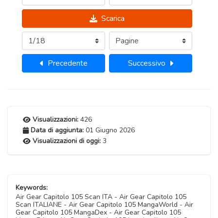
Scarica
Precedente
Successivo
Visualizzazioni:
426
Data di aggiunta:
01 Giugno 2026
Visualizzazioni di oggi:
3
Keywords:
Air Gear Capitolo 105 Scan ITA - Air Gear Capitolo 105
Scan ITALIANE - Air Gear Capitolo 105 MangaWorld - Air
Gear Capitolo 105 MangaDex - Air Gear Capitolo 105