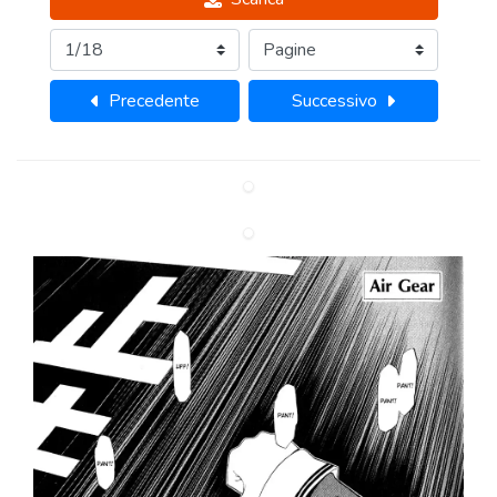
Precedente
Successivo