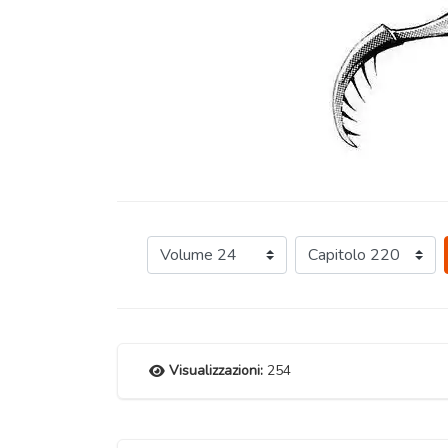
Visualizzazioni:
254