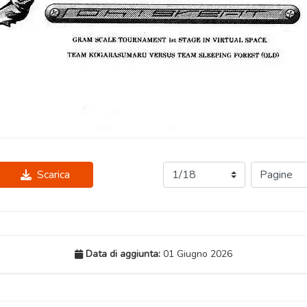
Scarica
Data di aggiunta:
01 Giugno 2026