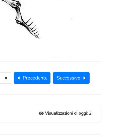
Precedente
Successivo
Visualizzazioni di oggi:
2