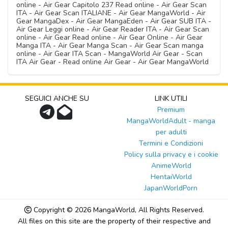
online - Air Gear Capitolo 237 Read online - Air Gear Scan
ITA - Air Gear Scan ITALIANE - Air Gear MangaWorld - Air
Gear MangaDex - Air Gear MangaEden - Air Gear SUB ITA -
Air Gear Leggi online - Air Gear Reader ITA - Air Gear Scan
online - Air Gear Read online - Air Gear Online - Air Gear
Manga ITA - Air Gear Manga Scan - Air Gear Scan manga
online - Air Gear ITA Scan - MangaWorld Air Gear - Scan
ITA Air Gear - Read online Air Gear - Air Gear MangaWorld
SEGUICI ANCHE SU
LINK UTILI
Premium
MangaWorldAdult - manga
per adulti
Termini e Condizioni
Policy sulla privacy e i cookie
AnimeWorld
HentaiWorld
JapanWorldPorn
Copyright © 2026
MangaWorld
, All Rights Reserved.
All files on this site are the property of their respective and