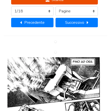
Precedente
Successivo