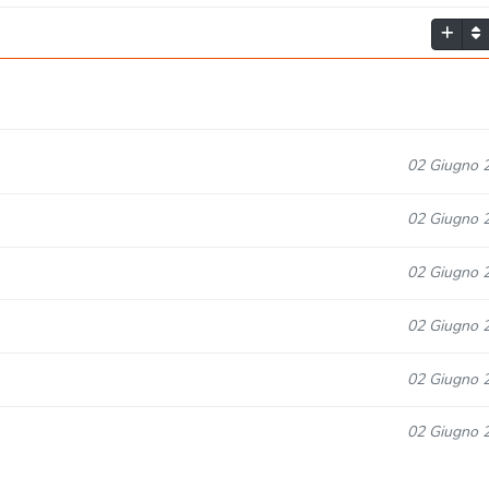
02 Giugno 
02 Giugno 
02 Giugno 
02 Giugno 
02 Giugno 
02 Giugno 