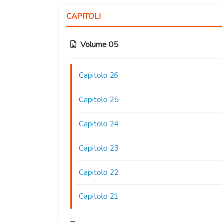
CAPITOLI
Volume 05
Capitolo 26
Capitolo 25
Capitolo 24
Capitolo 23
Capitolo 22
Capitolo 21