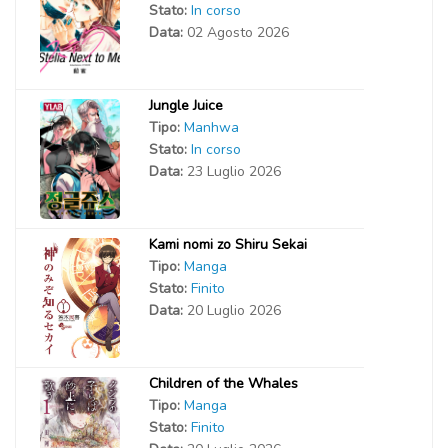
Stato:
In corso
Data:
02 Agosto 2026
Jungle Juice
Tipo:
Manhwa
Stato:
In corso
Data:
23 Luglio 2026
Kami nomi zo Shiru Sekai
Tipo:
Manga
Stato:
Finito
Data:
20 Luglio 2026
Children of the Whales
Tipo:
Manga
Stato:
Finito