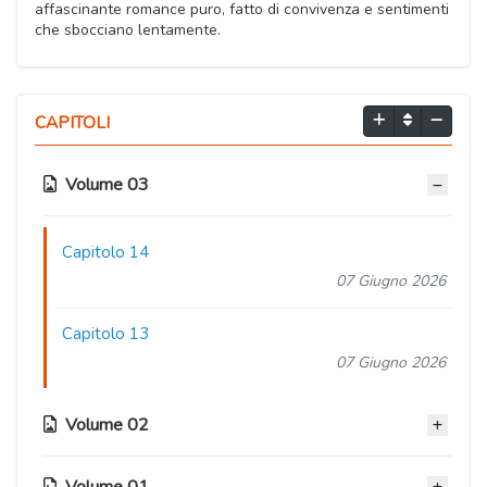
affascinante romance puro, fatto di convivenza e sentimenti
che sbocciano lentamente.
CAPITOLI
Volume 03
Capitolo 14
07 Giugno 2026
Capitolo 13
07 Giugno 2026
Volume 02