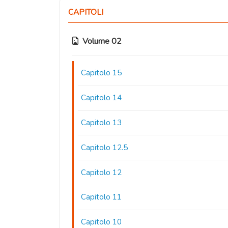
CAPITOLI
Volume 02
Capitolo 15
Capitolo 14
Capitolo 13
Capitolo 12.5
Capitolo 12
Capitolo 11
Capitolo 10