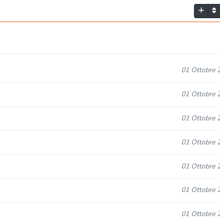
01 Ottobre 
01 Ottobre 
01 Ottobre 
01 Ottobre 
01 Ottobre 
01 Ottobre 
01 Ottobre 