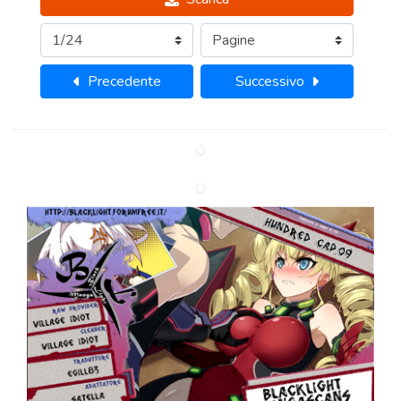
Precedente
Successivo