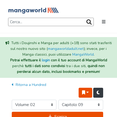
Tutti i Doujinshi e Manga per adulti (+18) sono stati trasferiti
sul nostro nuovo sito (
mangaworldadult.net
); invece, per i
Manga classici, puoi utilizzare
MangaWorld
.
Potrai effettuare il
login
con il tuo account di MangaWorld
perchè
tutti i dati sono condivisi
tra i due siti,
quindi non
perderai alcun dato, inclusi bookmarks e premium
!
Ritorna a
Hundred
Scarica