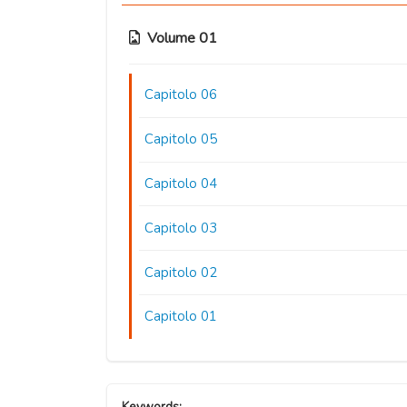
Volume 01
Capitolo 06
Capitolo 05
Capitolo 04
Capitolo 03
Capitolo 02
Capitolo 01
Keywords: