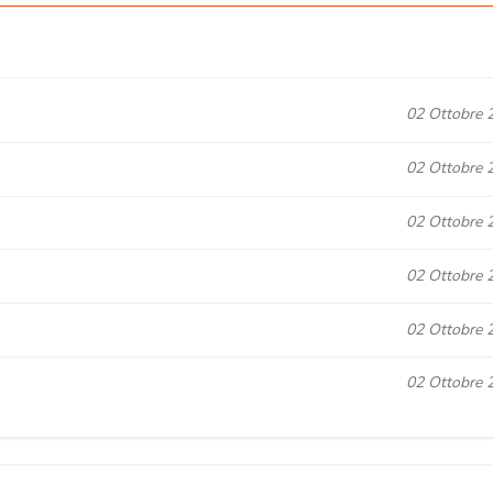
02 Ottobre 
02 Ottobre 
02 Ottobre 
02 Ottobre 
02 Ottobre 
02 Ottobre 