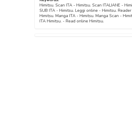
Himitsu. Scan ITA - Himitsu. Scan ITALIANE - Hi
SUB ITA - Himitsu. Leggi online - Himitsu. Reader 
Himitsu. Manga ITA - Himitsu. Manga Scan - Himi
ITA Himitsu. - Read online Himitsu.