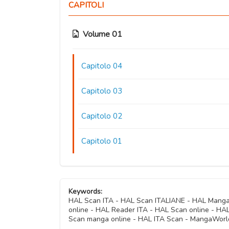
CAPITOLI
Volume 01
Capitolo 04
Capitolo 03
Capitolo 02
Capitolo 01
Keywords:
HAL Scan ITA - HAL Scan ITALIANE - HAL Mang
online - HAL Reader ITA - HAL Scan online - H
Scan manga online - HAL ITA Scan - MangaWorl