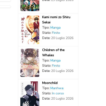
Kami nomi zo Shiru
Sekai
Tipo:
Manga
Stato:
Finito
Data:
20 Luglio 2026
Children of the
Whales
Tipo:
Manga
Stato:
Finito
Data:
20 Luglio 2026
Moonchild
Tipo:
Manhwa
Stato:
In corso
Data:
20 Luglio 2026