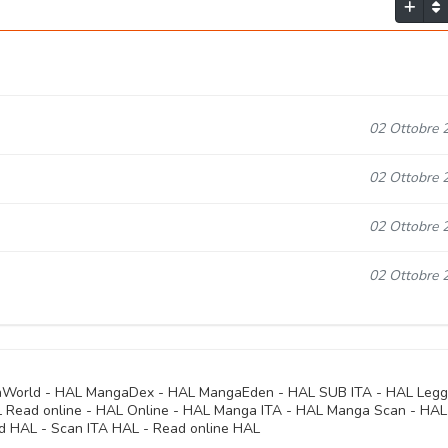
02 Ottobre 
02 Ottobre 
02 Ottobre 
02 Ottobre 
aWorld - HAL MangaDex - HAL MangaEden - HAL SUB ITA - HAL Legg
AL Read online - HAL Online - HAL Manga ITA - HAL Manga Scan - HAL
d HAL - Scan ITA HAL - Read online HAL