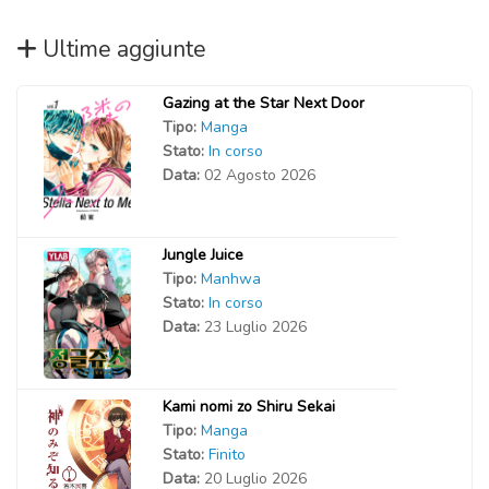
Ultime aggiunte
Gazing at the Star Next Door
Tipo:
Manga
Stato:
In corso
Data:
02 Agosto 2026
Jungle Juice
Tipo:
Manhwa
Stato:
In corso
Data:
23 Luglio 2026
Kami nomi zo Shiru Sekai
Tipo:
Manga
Stato:
Finito
Data:
20 Luglio 2026