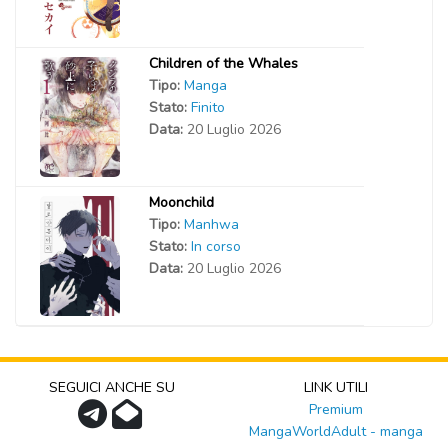
Children of the Whales
Tipo:
Manga
Stato:
Finito
Data:
20 Luglio 2026
Moonchild
Tipo:
Manhwa
Stato:
In corso
Data:
20 Luglio 2026
SEGUICI ANCHE SU
LINK UTILI
Premium
MangaWorldAdult - manga