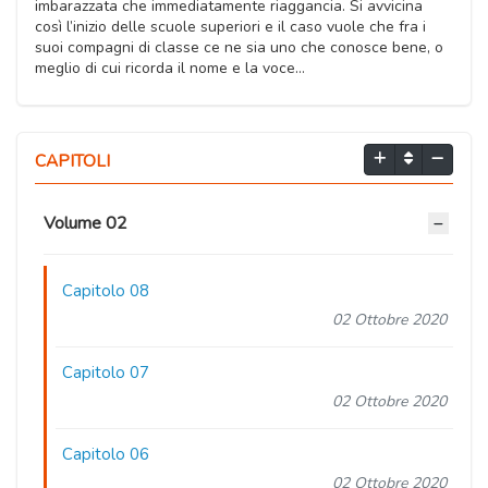
imbarazzata che immediatamente riaggancia. Si avvicina
così l’inizio delle scuole superiori e il caso vuole che fra i
suoi compagni di classe ce ne sia uno che conosce bene, o
meglio di cui ricorda il nome e la voce…
CAPITOLI
Volume 02
Capitolo 08
02 Ottobre 2020
Capitolo 07
02 Ottobre 2020
Capitolo 06
02 Ottobre 2020