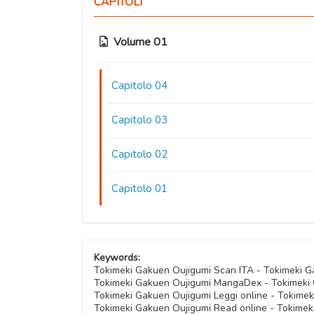
CAPITOLI
Volume 01
Capitolo 04
Capitolo 03
Capitolo 02
Capitolo 01
Keywords:
Tokimeki Gakuen Oujigumi Scan ITA - Tokimeki 
Tokimeki Gakuen Oujigumi MangaDex - Tokimeki
Tokimeki Gakuen Oujigumi Leggi online - Tokimek
Tokimeki Gakuen Oujigumi Read online - Tokimek