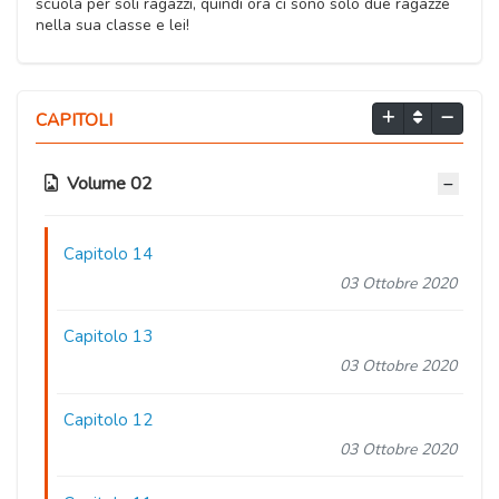
scuola per soli ragazzi, quindi ora ci sono solo due ragazze
nella sua classe e lei!
CAPITOLI
Volume 02
Capitolo 14
03 Ottobre 2020
Capitolo 13
03 Ottobre 2020
Capitolo 12
03 Ottobre 2020