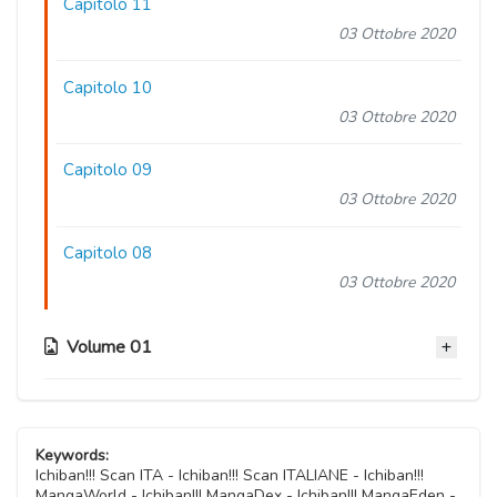
Capitolo 11
03 Ottobre 2020
Capitolo 10
03 Ottobre 2020
Capitolo 09
03 Ottobre 2020
Capitolo 08
03 Ottobre 2020
Volume 01
Capitolo 07
03 Ottobre 2020
Keywords:
Ichiban!!! Scan ITA - Ichiban!!! Scan ITALIANE - Ichiban!!!
MangaWorld - Ichiban!!! MangaDex - Ichiban!!! MangaEden -