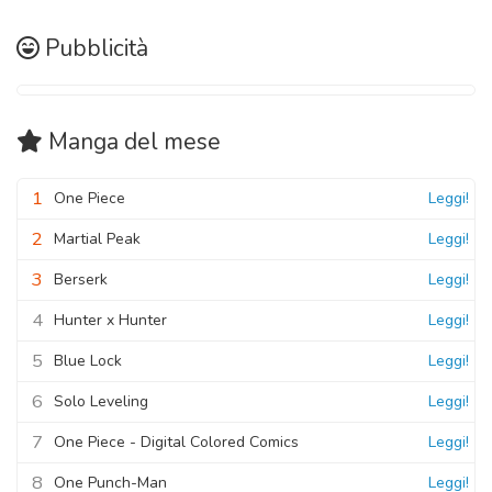
Pubblicità
Manga
del mese
1
One Piece
Leggi!
2
Martial Peak
Leggi!
3
Berserk
Leggi!
4
Hunter x Hunter
Leggi!
5
Blue Lock
Leggi!
6
Solo Leveling
Leggi!
7
One Piece - Digital Colored Comics
Leggi!
8
One Punch-Man
Leggi!