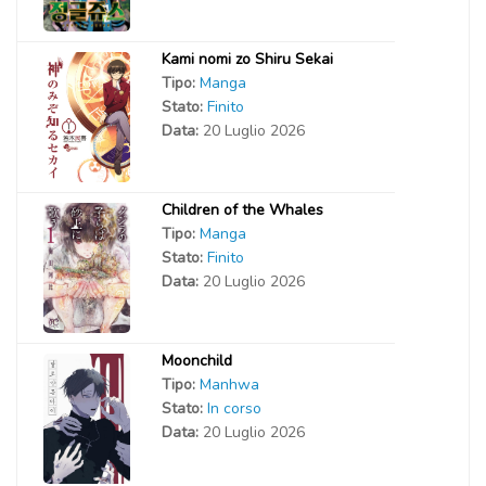
Kami nomi zo Shiru Sekai
Tipo:
Manga
Stato:
Finito
Data:
20 Luglio 2026
Children of the Whales
Tipo:
Manga
Stato:
Finito
Data:
20 Luglio 2026
Moonchild
Tipo:
Manhwa
Stato:
In corso
Data:
20 Luglio 2026