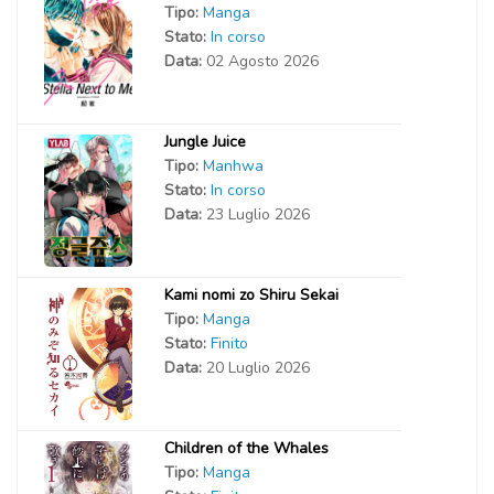
Tipo:
Manga
Stato:
In corso
Data:
02 Agosto 2026
Jungle Juice
Tipo:
Manhwa
Stato:
In corso
Data:
23 Luglio 2026
Kami nomi zo Shiru Sekai
Tipo:
Manga
Stato:
Finito
Data:
20 Luglio 2026
Children of the Whales
Tipo:
Manga