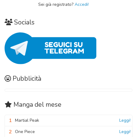
Sei già registrato?
Accedi!
Socials
Pubblicità
Manga
del mese
1
Martial Peak
Leggi!
2
One Piece
Leggi!