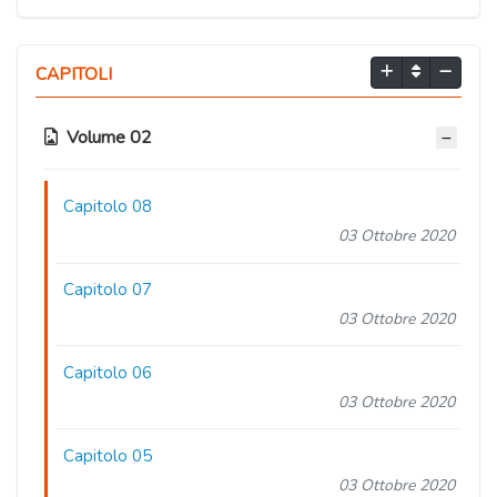
CAPITOLI
Volume 02
Capitolo 08
03 Ottobre 2020
Capitolo 07
03 Ottobre 2020
Capitolo 06
03 Ottobre 2020
Capitolo 05
03 Ottobre 2020