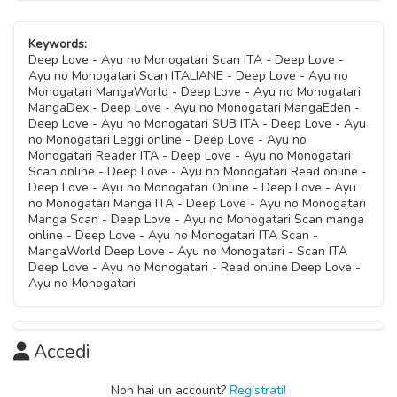
Keywords:
Deep Love - Ayu no Monogatari Scan ITA - Deep Love -
Ayu no Monogatari Scan ITALIANE - Deep Love - Ayu no
Monogatari MangaWorld - Deep Love - Ayu no Monogatari
MangaDex - Deep Love - Ayu no Monogatari MangaEden -
Deep Love - Ayu no Monogatari SUB ITA - Deep Love - Ayu
no Monogatari Leggi online - Deep Love - Ayu no
Monogatari Reader ITA - Deep Love - Ayu no Monogatari
Scan online - Deep Love - Ayu no Monogatari Read online -
Deep Love - Ayu no Monogatari Online - Deep Love - Ayu
no Monogatari Manga ITA - Deep Love - Ayu no Monogatari
Manga Scan - Deep Love - Ayu no Monogatari Scan manga
online - Deep Love - Ayu no Monogatari ITA Scan -
MangaWorld Deep Love - Ayu no Monogatari - Scan ITA
Deep Love - Ayu no Monogatari - Read online Deep Love -
Ayu no Monogatari
Accedi
Non hai un account?
Registrati!