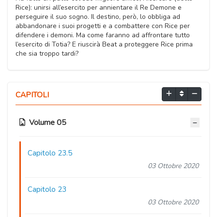
Rice): unirsi all’esercito per annientare il Re Demone e
perseguire il suo sogno. Il destino, però, lo obbliga ad
abbandonare i suoi progetti e a combattere con Rice per
difendere i demoni. Ma come faranno ad affrontare tutto
l’esercito di Totia? E riuscirà Beat a proteggere Rice prima
che sia troppo tardi?
CAPITOLI
Volume 05
Capitolo 23.5
03 Ottobre 2020
Capitolo 23
03 Ottobre 2020