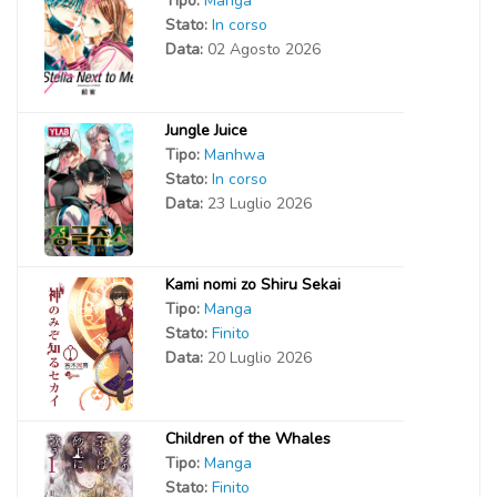
Tipo:
Manga
Stato:
In corso
Data:
02 Agosto 2026
Jungle Juice
Tipo:
Manhwa
Stato:
In corso
Data:
23 Luglio 2026
Kami nomi zo Shiru Sekai
Tipo:
Manga
Stato:
Finito
Data:
20 Luglio 2026
Children of the Whales
Tipo:
Manga
Stato:
Finito