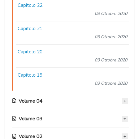
Capitolo 22
03 Ottobre 2020
Capitolo 21
03 Ottobre 2020
Capitolo 20
03 Ottobre 2020
Capitolo 19
03 Ottobre 2020
Volume 04
Volume 03
Capitolo 18
03 Ottobre 2020
Volume 02
Capitolo 12.6