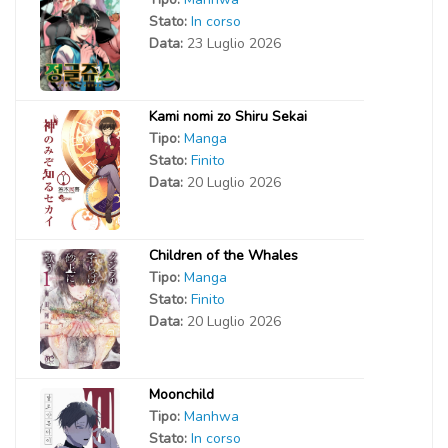
Stato:
In corso
Data:
23 Luglio 2026
Kami nomi zo Shiru Sekai
Tipo:
Manga
Stato:
Finito
Data:
20 Luglio 2026
Children of the Whales
Tipo:
Manga
Stato:
Finito
Data:
20 Luglio 2026
Moonchild
Tipo:
Manhwa
Stato:
In corso