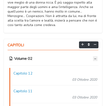
vive meglio di una donna ricca. È più saggia rispetto alla
maggior parte degli uomini e ama l’intelligenza. Anche se
quell’uomo è un nemico, hanno molto in comune…
Menzogne… Cospirazioni. Non è attratta da lui, ma di fronte
alla scelta tra l’amore e lealtà, inizierà a pensare che non é
cosi tanto astuta come credeva.
CAPITOLI
Volume 02
Capitolo 12
03 Ottobre 2020
Capitolo 11
03 Ottobre 2020