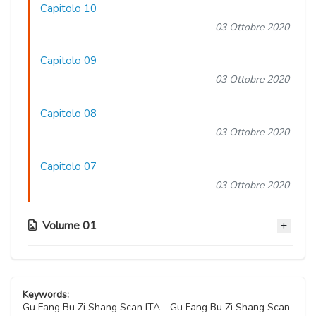
Capitolo 10
03 Ottobre 2020
Capitolo 09
03 Ottobre 2020
Capitolo 08
03 Ottobre 2020
Capitolo 07
03 Ottobre 2020
Volume 01
Capitolo 06
03 Ottobre 2020
Keywords:
Gu Fang Bu Zi Shang Scan ITA - Gu Fang Bu Zi Shang Scan