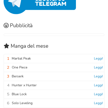
Pubblicità
Manga
del mese
1
Martial Peak
Leggi!
2
One Piece
Leggi!
3
Berserk
Leggi!
4
Hunter x Hunter
Leggi!
5
Blue Lock
Leggi!
6
Solo Leveling
Leggi!