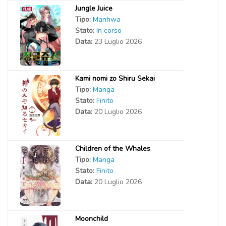
Jungle Juice
Tipo:
Manhwa
Stato:
In corso
Data:
23 Luglio 2026
Kami nomi zo Shiru Sekai
Tipo:
Manga
Stato:
Finito
Data:
20 Luglio 2026
Children of the Whales
Tipo:
Manga
Stato:
Finito
Data:
20 Luglio 2026
Moonchild