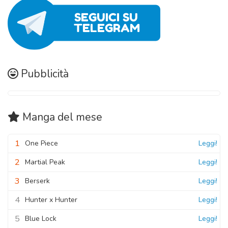
Pubblicità
Manga
del mese
1
One Piece
Leggi!
2
Martial Peak
Leggi!
3
Berserk
Leggi!
4
Hunter x Hunter
Leggi!
5
Blue Lock
Leggi!