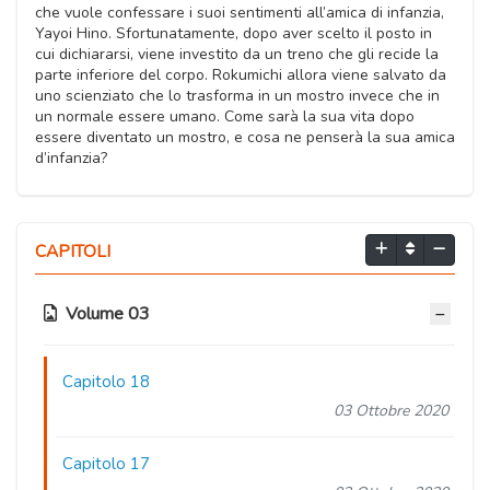
che vuole confessare i suoi sentimenti all’amica di infanzia,
Yayoi Hino. Sfortunatamente, dopo aver scelto il posto in
cui dichiararsi, viene investito da un treno che gli recide la
parte inferiore del corpo. Rokumichi allora viene salvato da
uno scienziato che lo trasforma in un mostro invece che in
un normale essere umano. Come sarà la sua vita dopo
essere diventato un mostro, e cosa ne penserà la sua amica
d’infanzia?
CAPITOLI
Volume 03
Capitolo 18
03 Ottobre 2020
Capitolo 17