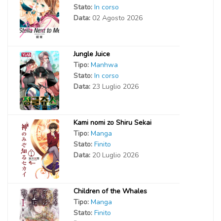
Stato:
In corso
Data:
02 Agosto 2026
Jungle Juice
Tipo:
Manhwa
Stato:
In corso
Data:
23 Luglio 2026
Kami nomi zo Shiru Sekai
Tipo:
Manga
Stato:
Finito
Data:
20 Luglio 2026
Children of the Whales
Tipo:
Manga
Stato:
Finito