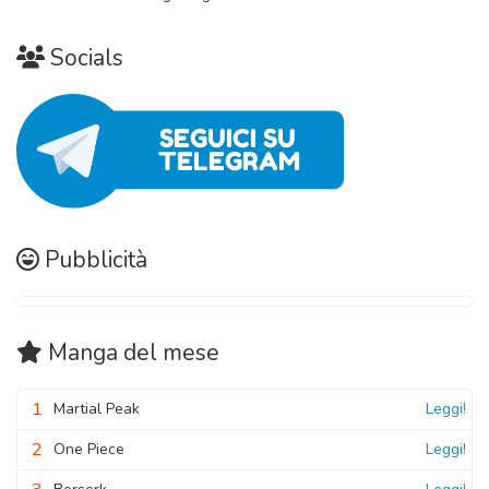
Socials
Pubblicità
Manga
del mese
1
Martial Peak
Leggi!
2
One Piece
Leggi!