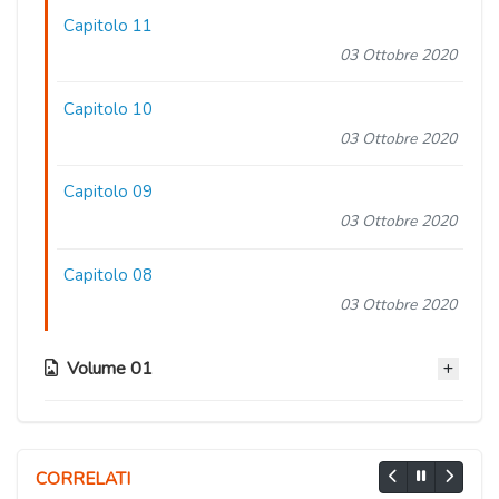
Capitolo 11
03 Ottobre 2020
Capitolo 10
03 Ottobre 2020
Capitolo 09
03 Ottobre 2020
Capitolo 08
03 Ottobre 2020
Volume 01
Capitolo 07
03 Ottobre 2020
CORRELATI