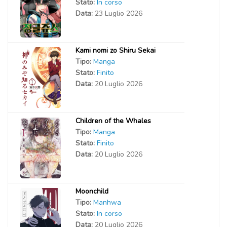
Stato:
In corso
Data:
23 Luglio 2026
Kami nomi zo Shiru Sekai
Tipo:
Manga
Stato:
Finito
Data:
20 Luglio 2026
Children of the Whales
Tipo:
Manga
Stato:
Finito
Data:
20 Luglio 2026
Moonchild
Tipo:
Manhwa
Stato:
In corso
Data:
20 Luglio 2026