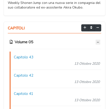
Weekly Shonen Jump con una nuova serie in compagnia del
suo collaboratore ed ex-assistente Akira Okubo.
CAPITOLI
Volume 05
Capitolo 43
13 Ottobre 2020
Capitolo 42
13 Ottobre 2020
Capitolo 41
13 Ottobre 2020