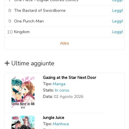
8
The Bastard of Swordborne
Leggi!
9
One Punch-Man
Leggi!
10
Kingdom
Leggi!
Altro
Ultime aggiunte
Gazing at the Star Next Door
Tipo:
Manga
Stato:
In corso
Data:
02 Agosto 2026
Jungle Juice
Tipo:
Manhwa