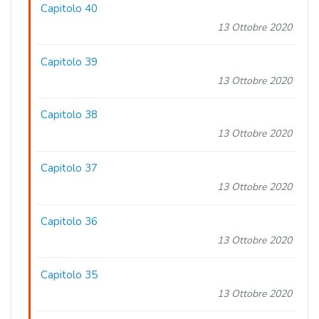
Capitolo 40
13 Ottobre 2020
Capitolo 39
13 Ottobre 2020
Capitolo 38
13 Ottobre 2020
Capitolo 37
13 Ottobre 2020
Capitolo 36
13 Ottobre 2020
Capitolo 35
13 Ottobre 2020