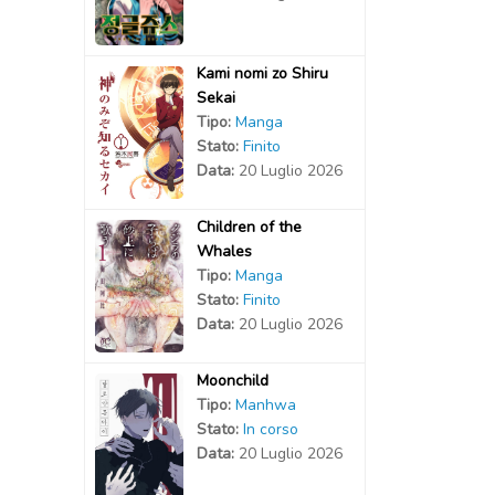
Kami nomi zo Shiru
Sekai
Tipo:
Manga
Stato:
Finito
Data:
20 Luglio 2026
Children of the
Whales
Tipo:
Manga
Stato:
Finito
Data:
20 Luglio 2026
Moonchild
Tipo:
Manhwa
Stato:
In corso
Data:
20 Luglio 2026