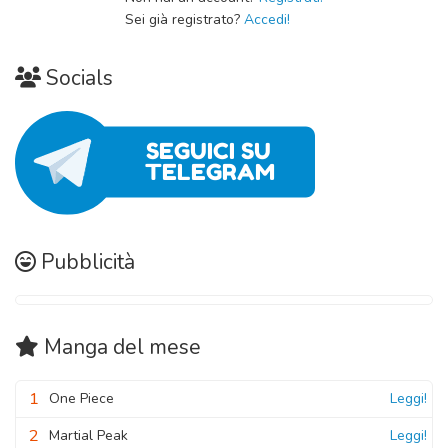
Sei già registrato?
Accedi!
Socials
Pubblicità
Manga
del mese
1
One Piece
Leggi!
2
Martial Peak
Leggi!