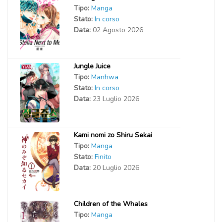
Tipo:
Manga
Stato:
In corso
Data:
02 Agosto 2026
Jungle Juice
Tipo:
Manhwa
Stato:
In corso
Data:
23 Luglio 2026
Kami nomi zo Shiru Sekai
Tipo:
Manga
Stato:
Finito
Data:
20 Luglio 2026
Children of the Whales
Tipo:
Manga