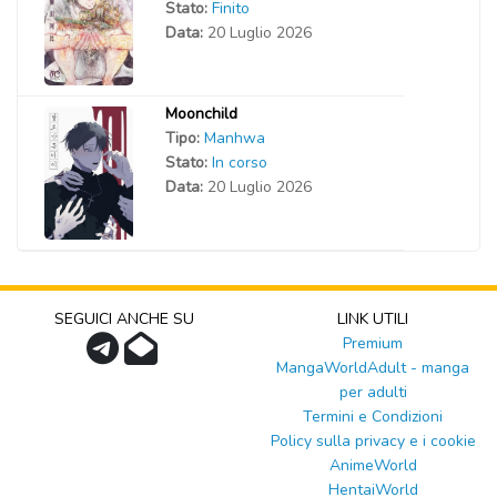
Stato:
Finito
Data:
20 Luglio 2026
Moonchild
Tipo:
Manhwa
Stato:
In corso
Data:
20 Luglio 2026
SEGUICI ANCHE SU
LINK UTILI
Premium
MangaWorldAdult - manga
per adulti
Termini e Condizioni
Policy sulla privacy e i cookie
AnimeWorld
HentaiWorld