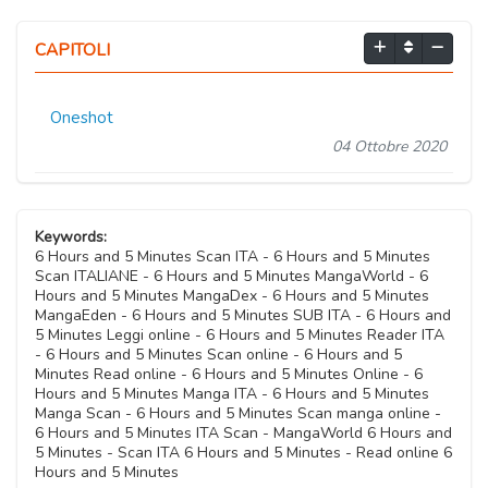
CAPITOLI
Oneshot
04 Ottobre 2020
Keywords:
6 Hours and 5 Minutes Scan ITA - 6 Hours and 5 Minutes
Scan ITALIANE - 6 Hours and 5 Minutes MangaWorld - 6
Hours and 5 Minutes MangaDex - 6 Hours and 5 Minutes
MangaEden - 6 Hours and 5 Minutes SUB ITA - 6 Hours and
5 Minutes Leggi online - 6 Hours and 5 Minutes Reader ITA
- 6 Hours and 5 Minutes Scan online - 6 Hours and 5
Minutes Read online - 6 Hours and 5 Minutes Online - 6
Hours and 5 Minutes Manga ITA - 6 Hours and 5 Minutes
Manga Scan - 6 Hours and 5 Minutes Scan manga online -
6 Hours and 5 Minutes ITA Scan - MangaWorld 6 Hours and
5 Minutes - Scan ITA 6 Hours and 5 Minutes - Read online 6
Hours and 5 Minutes