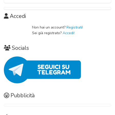
Accedi
Non hai un account?
Registrati!
Sei già registrato?
Accedi!
Socials
Pubblicità