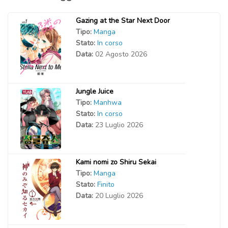
Gazing at the Star Next Door
Tipo:
Manga
Stato:
In corso
Data:
02 Agosto 2026
Jungle Juice
Tipo:
Manhwa
Stato:
In corso
Data:
23 Luglio 2026
Kami nomi zo Shiru Sekai
Tipo:
Manga
Stato:
Finito
Data:
20 Luglio 2026