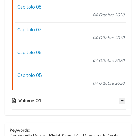
Capitolo 08
04 Ottobre 2020
Capitolo 07
04 Ottobre 2020
Capitolo 06
04 Ottobre 2020
Capitolo 05
04 Ottobre 2020
Volume 01
Capitolo 04.5
04 Ottobre 2020
Keywords:
Dance with Devils - Blight Scan ITA - Dance with Devils -