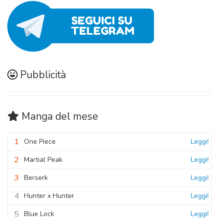
Pubblicità
Manga
del mese
1
One Piece
Leggi!
2
Martial Peak
Leggi!
3
Berserk
Leggi!
4
Hunter x Hunter
Leggi!
5
Blue Lock
Leggi!