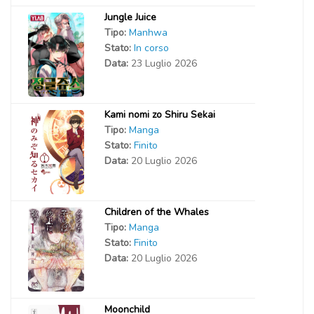
Jungle Juice
Tipo:
Manhwa
Stato:
In corso
Data:
23 Luglio 2026
Kami nomi zo Shiru Sekai
Tipo:
Manga
Stato:
Finito
Data:
20 Luglio 2026
Children of the Whales
Tipo:
Manga
Stato:
Finito
Data:
20 Luglio 2026
Moonchild