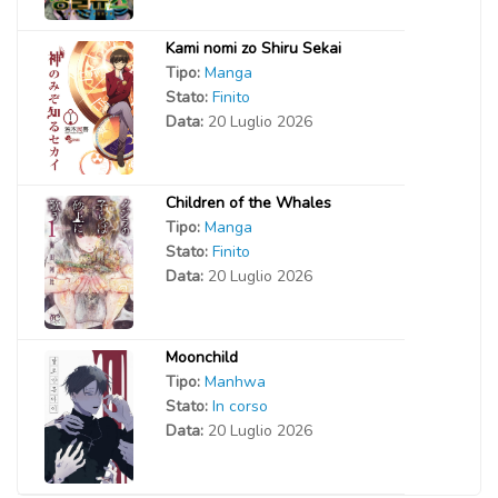
Kami nomi zo Shiru Sekai
Tipo:
Manga
Stato:
Finito
Data:
20 Luglio 2026
Children of the Whales
Tipo:
Manga
Stato:
Finito
Data:
20 Luglio 2026
Moonchild
Tipo:
Manhwa
Stato:
In corso
Data:
20 Luglio 2026