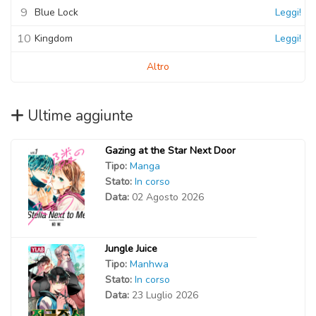
9
Blue Lock
Leggi!
10
Kingdom
Leggi!
Altro
Ultime aggiunte
Gazing at the Star Next Door
Tipo:
Manga
Stato:
In corso
Data:
02 Agosto 2026
Jungle Juice
Tipo:
Manhwa
Stato:
In corso
Data:
23 Luglio 2026