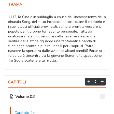
TRAMA
1112, la Cina è in subbuglio a causa dell’incompetenza della
dinastia Song, del tutto incapace di controllare il territorio e
i suoi stessi ufficiali provinciali, sempre pronti a vessare il
popolo per il proprio tornaconto personale. Tuttavia
qualcosa si sta muovendo, e nelle taverne s’iniziano a
sentire delle storie riguardo una fantomatica banda di
fuorilegge pronta a punire i nobili per i soprusi. Potrà
nascere la speranza dalle azioni di alcuni banditi? Forse sì, o
forse sarà l’incontro tra la giovane Suiren e lo spadaccino
Tai Sou a scatenare la rivolta…
CAPITOLI
Volume 03
Capitolo 24