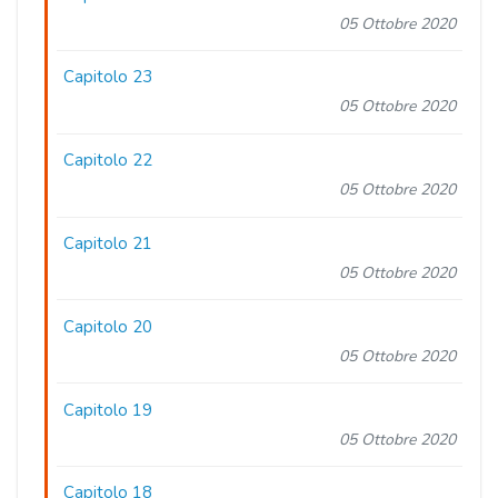
05 Ottobre 2020
Capitolo 23
05 Ottobre 2020
Capitolo 22
05 Ottobre 2020
Capitolo 21
05 Ottobre 2020
Capitolo 20
05 Ottobre 2020
Capitolo 19
05 Ottobre 2020
Capitolo 18