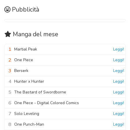
Pubblicità
Manga
del mese
1
Martial Peak
Leggi!
2
One Piece
Leggi!
3
Berserk
Leggi!
4
Hunter x Hunter
Leggi!
5
The Bastard of Swordborne
Leggi!
6
One Piece - Digital Colored Comics
Leggi!
7
Solo Leveling
Leggi!
8
One Punch-Man
Leggi!