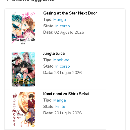
Gazing at the Star Next Door
Tipo:
Manga
Stato:
In corso
Data:
02 Agosto 2026
Jungle Juice
Tipo:
Manhwa
Stato:
In corso
Data:
23 Luglio 2026
Kami nomi zo Shiru Sekai
Tipo:
Manga
Stato:
Finito
Data:
20 Luglio 2026