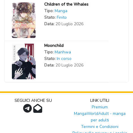
Children of the Whales
Tipo:
Manga
Stato:
Finito
Data:
20 Luglio 2026
Moonchild
Tipo:
Manhwa
Stato:
In corso
Data:
20 Luglio 2026
SEGUICI ANCHE SU
LINK UTILI
Premium
MangaWorldAdult - manga
per adulti
Termini e Condizioni