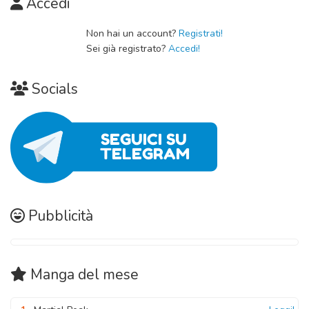
Accedi
Non hai un account?
Registrati!
Sei già registrato?
Accedi!
Socials
Pubblicità
Manga
del mese