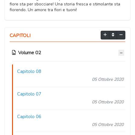
fiore sta per sbocciare! Una storia fresca e stimolante sta
fiorendo. Un amore tra fiori e tuoni!
CAPITOLI
Volume 02
Capitolo 08
05 Ottobre 2020
Capitolo 07
05 Ottobre 2020
Capitolo 06
05 Ottobre 2020