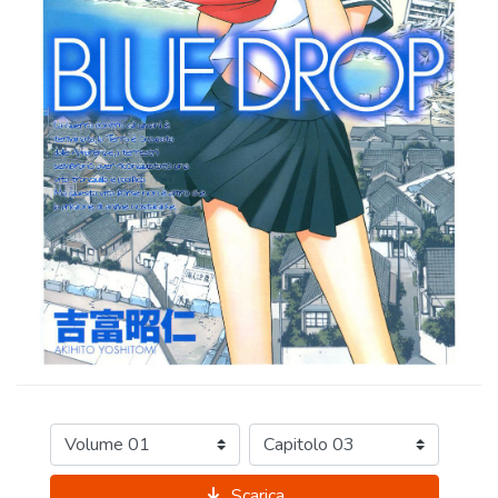
Scarica