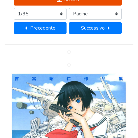
Precedente
Successivo