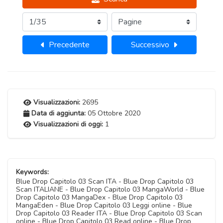
Precedente
Successivo
Visualizzazioni:
2695
Data di aggiunta:
05 Ottobre 2020
Visualizzazioni di oggi:
1
Keywords:
Blue Drop Capitolo 03 Scan ITA - Blue Drop Capitolo 03
Scan ITALIANE - Blue Drop Capitolo 03 MangaWorld - Blue
Drop Capitolo 03 MangaDex - Blue Drop Capitolo 03
MangaEden - Blue Drop Capitolo 03 Leggi online - Blue
Drop Capitolo 03 Reader ITA - Blue Drop Capitolo 03 Scan
online - Blue Drop Capitolo 03 Read online - Blue Drop