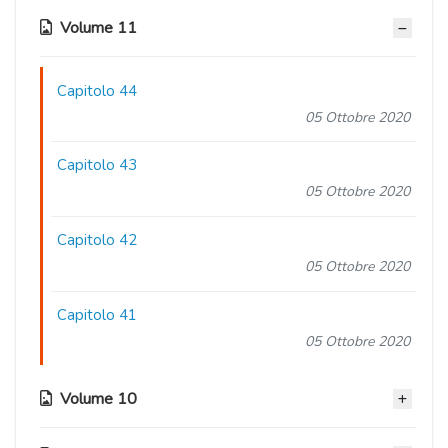
Volume 11
Capitolo 44
05 Ottobre 2020
Capitolo 43
05 Ottobre 2020
Capitolo 42
05 Ottobre 2020
Capitolo 41
05 Ottobre 2020
Volume 10