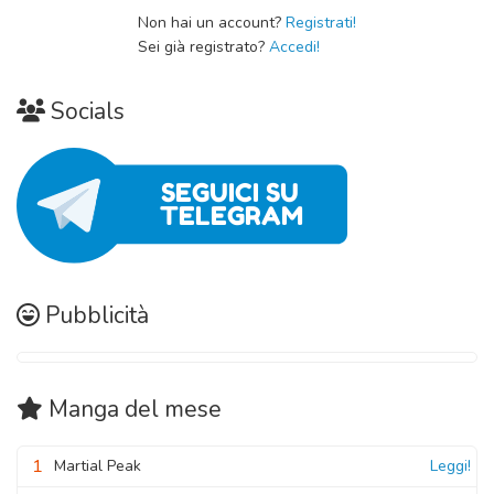
Non hai un account?
Registrati!
Sei già registrato?
Accedi!
Socials
Pubblicità
Manga
del mese
1
Martial Peak
Leggi!