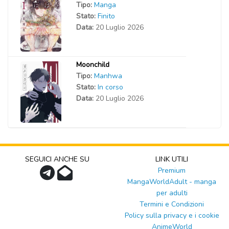
Tipo:
Manga
Stato:
Finito
Data:
20 Luglio 2026
Moonchild
Tipo:
Manhwa
Stato:
In corso
Data:
20 Luglio 2026
SEGUICI ANCHE SU
LINK UTILI
Premium
MangaWorldAdult - manga
per adulti
Termini e Condizioni
Policy sulla privacy e i cookie
AnimeWorld