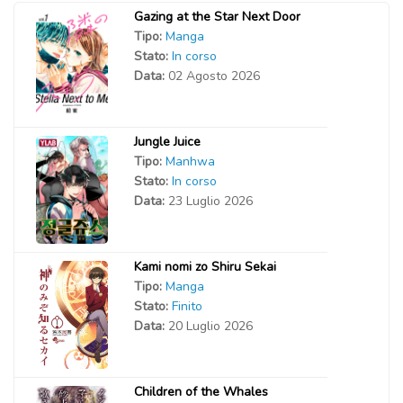
Gazing at the Star Next Door
Tipo:
Manga
Stato:
In corso
Data:
02 Agosto 2026
Jungle Juice
Tipo:
Manhwa
Stato:
In corso
Data:
23 Luglio 2026
Kami nomi zo Shiru Sekai
Tipo:
Manga
Stato:
Finito
Data:
20 Luglio 2026
Children of the Whales