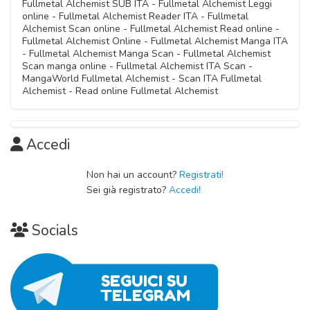
Fullmetal Alchemist SUB ITA - Fullmetal Alchemist Leggi
online - Fullmetal Alchemist Reader ITA - Fullmetal
Alchemist Scan online - Fullmetal Alchemist Read online -
Fullmetal Alchemist Online - Fullmetal Alchemist Manga ITA
- Fullmetal Alchemist Manga Scan - Fullmetal Alchemist
Scan manga online - Fullmetal Alchemist ITA Scan -
MangaWorld Fullmetal Alchemist - Scan ITA Fullmetal
Alchemist - Read online Fullmetal Alchemist
Accedi
Non hai un account?
Registrati!
Sei già registrato?
Accedi!
Socials