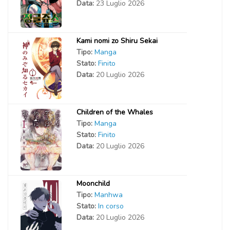
Data:
23 Luglio 2026
Kami nomi zo Shiru Sekai
Tipo:
Manga
Stato:
Finito
Data:
20 Luglio 2026
Children of the Whales
Tipo:
Manga
Stato:
Finito
Data:
20 Luglio 2026
Moonchild
Tipo:
Manhwa
Stato:
In corso
Data:
20 Luglio 2026