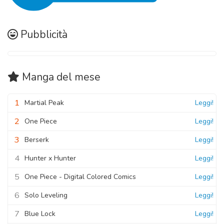
Pubblicità
Manga
del mese
1
Martial Peak
Leggi!
2
One Piece
Leggi!
3
Berserk
Leggi!
4
Hunter x Hunter
Leggi!
5
One Piece - Digital Colored Comics
Leggi!
6
Solo Leveling
Leggi!
7
Blue Lock
Leggi!