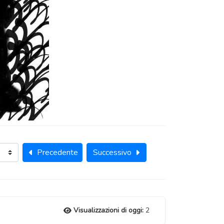
Precedente
Successivo
Visualizzazioni di oggi:
2