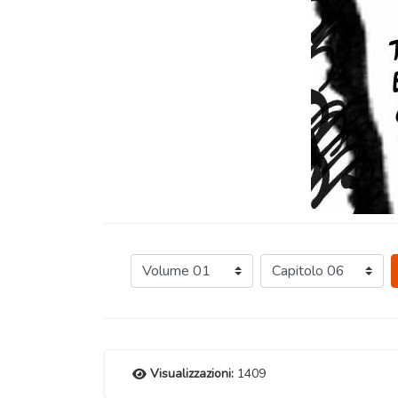
Visualizzazioni:
1409