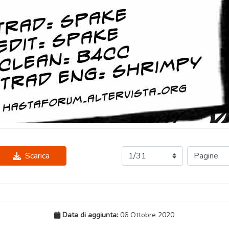
Scarica
Data di aggiunta:
06 Ottobre 2020