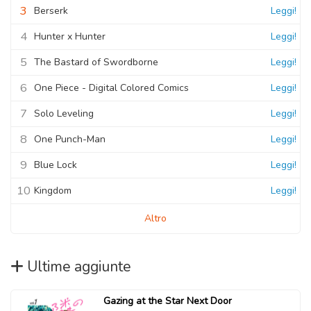
3
Berserk
Leggi!
4
Hunter x Hunter
Leggi!
5
The Bastard of Swordborne
Leggi!
6
One Piece - Digital Colored Comics
Leggi!
7
Solo Leveling
Leggi!
8
One Punch-Man
Leggi!
9
Blue Lock
Leggi!
10
Kingdom
Leggi!
Altro
Ultime aggiunte
Gazing at the Star Next Door