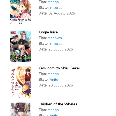
Tipo:
Manga
Stato:
In corso
Data:
02 Agosto 2026
Jungle Juice
Tipo:
Manhwa
Stato:
In corso
Data:
23 Luglio 2026
Kami nomi zo Shiru Sekai
Tipo:
Manga
Stato:
Finito
Data:
20 Luglio 2026
Children of the Whales
Tipo:
Manga
Stato:
Finito