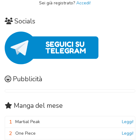
Sei già registrato?
Accedi!
Socials
Pubblicità
Manga
del mese
1
Martial Peak
Leggi!
2
One Piece
Leggi!