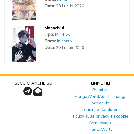
Data:
20 Luglio 2026
Moonchild
Tipo:
Manhwa
Stato:
In corso
Data:
20 Luglio 2026
SEGUICI ANCHE SU
LINK UTILI
Premium
MangaWorldAdult - manga
per adulti
Termini e Condizioni
Policy sulla privacy e i cookie
AnimeWorld
HentaiWorld