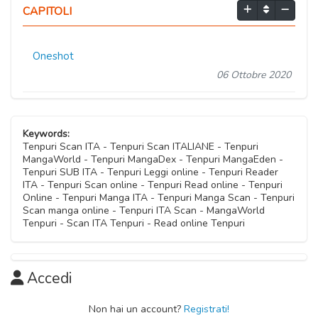
CAPITOLI
Oneshot
06 Ottobre 2020
Keywords:
Tenpuri Scan ITA - Tenpuri Scan ITALIANE - Tenpuri
MangaWorld - Tenpuri MangaDex - Tenpuri MangaEden -
Tenpuri SUB ITA - Tenpuri Leggi online - Tenpuri Reader
ITA - Tenpuri Scan online - Tenpuri Read online - Tenpuri
Online - Tenpuri Manga ITA - Tenpuri Manga Scan - Tenpuri
Scan manga online - Tenpuri ITA Scan - MangaWorld
Tenpuri - Scan ITA Tenpuri - Read online Tenpuri
Accedi
Non hai un account?
Registrati!